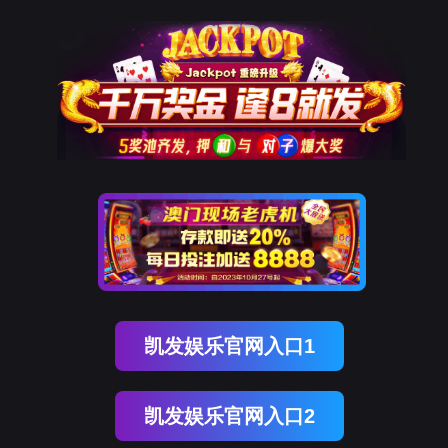
凯发娱乐官网入口1
凯发娱乐官网入口2