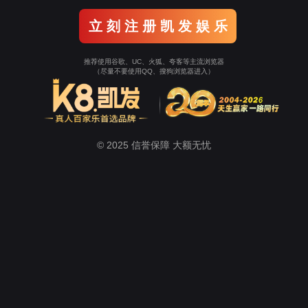
立 刻 注 册 凯 发 娱 乐
推荐使用谷歌、UC、火狐、夸客等主流浏览器
（尽量不要使用QQ、搜狗浏览器进入）
© 2025 信誉保障 大额无忧